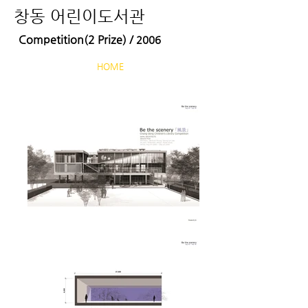
창동 어린이도서관
Competition(2 Prize) /
2006
HOME